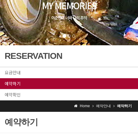
RESERVATION
요금안내
예약하기
예약확인
Home
예약안내
예약하기
예약하기