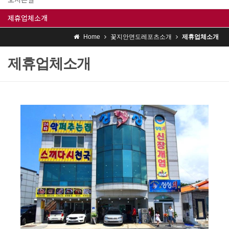
제휴업체소개
Home
꽃지안면도레포츠소개
제휴업체소개
제휴업체소개