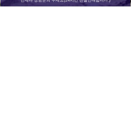
예약하기
1년 365일 언제나 예약이 가능합니다.
홈페이지 예약과 전화예약 모두 가능합니다.
Home
로그인