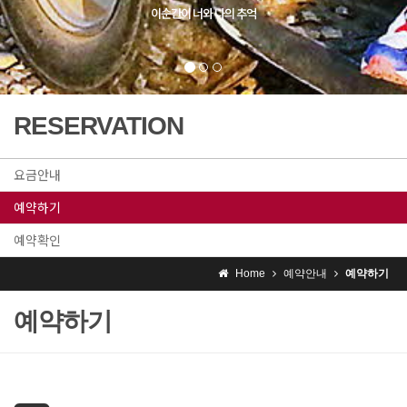
RESERVATION
요금안내
예약하기
예약확인
Home
예약안내
예약하기
예약하기