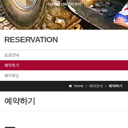
RESERVATION
요금안내
예약하기
예약확인
Home
예약안내
예약하기
예약하기