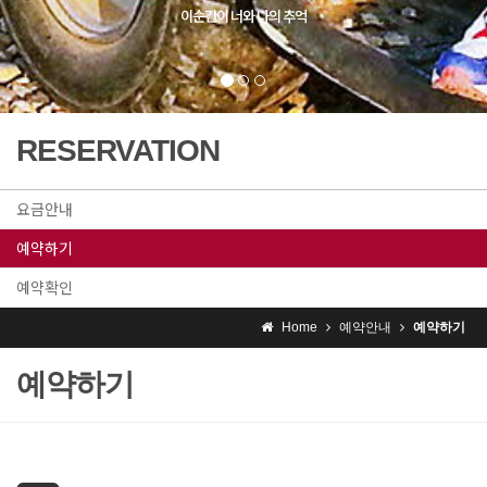
RESERVATION
요금안내
예약하기
예약확인
Home
예약안내
예약하기
예약하기