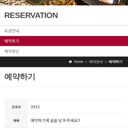
RESERVATION
요금안내
예약하기
예약확인
Home
예약안내
예약하기
예약하기
3933
조회수
예약하기에 글을 남겨 주세요!!
제목