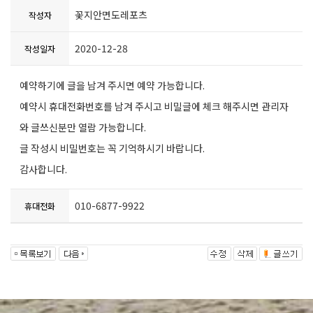
꽃지안면도레포츠
작성자
2020-12-28
작성일자
예약하기에 글을 남겨 주시면 예약 가능합니다.
예약시 휴대전화번호를 남겨 주시고 비밀글에 체크 해주시면 관리자
와 글쓰신분만 열람 가능합니다.
글 작성시 비밀번호는 꼭 기억하시기 바랍니다.
감사합니다.
010-6877-9922
휴대전화