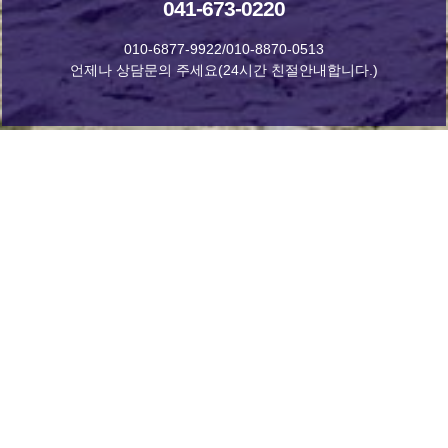
041-673-0220
010-6877-9922/010-8870-0513
언제나 상담문의 주세요(24시간 친절안내합니다.)
예약하기
1년 365일 언제나 예약이 가능합니다.
홈페이지 예약과 전화예약 모두 가능합니다.