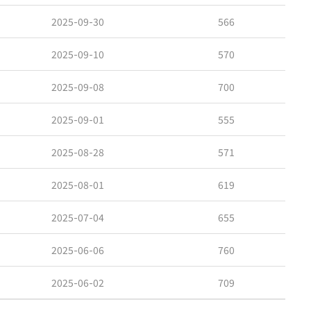
2025-09-30
566
2025-09-10
570
2025-09-08
700
2025-09-01
555
2025-08-28
571
2025-08-01
619
2025-07-04
655
2025-06-06
760
2025-06-02
709